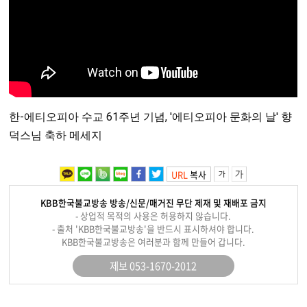
한-에티오피아 수교 61주년 기념, '에티오피아 문화의 날' 향
덕스님 축하 메세지
URL
복사
KBB한국불교방송 방송/신문/매거진 무단 제재 및 재배포 금지
- 상업적 목적의 사용은 허용하지 않습니다.
- 출처 'KBB한국불교방송'을 반드시 표시하셔야 합니다.
KBB한국불교방송은 여러분과 함께 만들어 갑니다.
제보 053-1670-2012