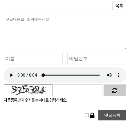
목록
자동등록방지 숫자를 순서대로 입력하세요.