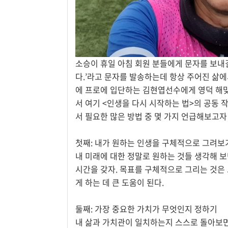
소승이 휴일 아침 회원 분들에게 문자를 보내
다.’라고 문자를 발송하는데 항상 주어진 삶에
에 프로에 입단하는 김현엽선수에게 영덕 해
서 여기 <인생을 다시 시작하는 법>의 공동 작
서 필요한 많은 방법 중 몇 가지 언급해보고자
첫째: 내가 원하는 인생을 구체적으로 그려보
내 미래에 대한 정말로 원하는 것들 생각해 보
시간을 갖자. 목표를 구체적으로 그리는 것은
게 하는 데 큰 도움이 된다.
둘째: 가장 중요한 가치가 무엇인지 정하기
내 삶과 가치관이 일치하는지 스스로 돌아보면