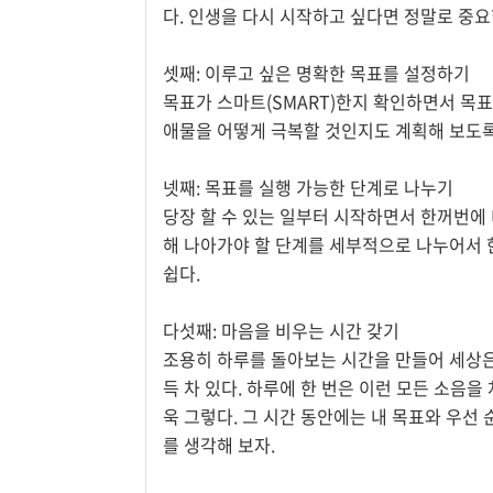
다. 인생을 다시 시작하고 싶다면 정말로 중요
셋째: 이루고 싶은 명확한 목표를 설정하기
목표가 스마트(SMART)한지 확인하면서 목표
애물을 어떻게 극복할 것인지도 계획해 보도록
넷째: 목표를 실행 가능한 단계로 나누기
당장 할 수 있는 일부터 시작하면서 한꺼번에 
해 나아가야 할 단계를 세부적으로 나누어서 
쉽다.
다섯째: 마음을 비우는 시간 갖기
조용히 하루를 돌아보는 시간을 만들어 세상은 
득 차 있다. 하루에 한 번은 이런 모든 소음
욱 그렇다. 그 시간 동안에는 내 목표와 우선
를 생각해 보자.