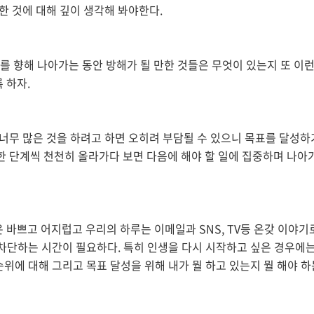
한 것에 대해 깊이 생각해 봐야한다.
를 향해 나아가는 동안 방해가 될 만한 것들은 무엇이 있는지 또 이런
 하자.
너무 많은 것을 하려고 하면 오히려 부담될 수 있으니 목표를 달성하
한 단계씩 천천히 올라가다 보면 다음에 해야 할 일에 집중하며 나아
바쁘고 어지럽고 우리의 하루는 이메일과 SNS, TV등 온갖 이야기
을 차단하는 시간이 필요하다. 특히 인생을 다시 시작하고 싶은 경우에는
 순위에 대해 그리고 목표 달성을 위해 내가 뭘 하고 있는지 뭘 해야 