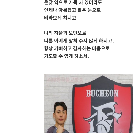
온갖 악으로 가득 차 있더라도
언제나 아름답고 맑은 눈으로
바라보게 하시고
나의 허물과 오만으로
다른 이에게 상처 주지 않게 하시고,
항상 기뻐하고 감사하는 마음으로
기도할 수 있게 하소서.