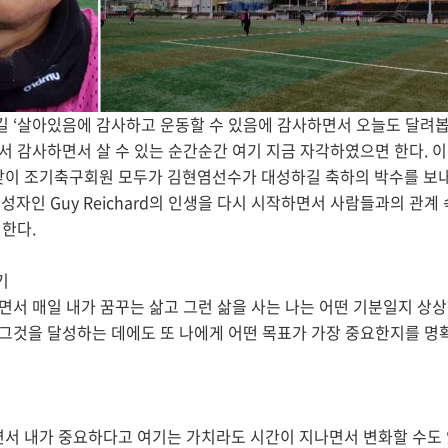
길 ‘살아있음에 감사하고 운동할 수 있음에 감사하면서 오늘도 달려
서 감사하면서 살 수 있는 순간순간 여기 지금 자각하였으면 한다. 이
맞이 조기축구회원 모두가 김현염선수가 대성하길 축하의 박수를 보
성자인 Guy Reichard의 인생을 다시 시작하면서 사람들과의 관계
 한다.
기
면서 매일 내가 꿈꾸는 삶고 그런 삶을 사는 나는 어떤 기분일지 상
 그것을 달성하는 데에도 또 나에게 어떤 목표가 가장 중요한지를 명
서 내가 중요하다고 여기는 가치라도 시간이 지나면서 변화할 수도