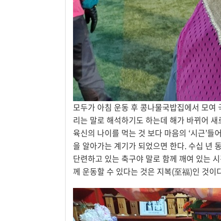
모두가 아침 운동 후 콩나물국밥집에서 모여 
리는 말로 해석하기도 하는데 해가 바뀌어 새로운
육신의 나이를 먹는 것 보다 마음의 ‘시근’들
을 알아가는 계기가 되었으면 한다. 수십 년 
단련하고 있는 축구야 말로 함께 깨여 있는 시
께 운동할 수 있다는 것은 지복(至福)인 것이