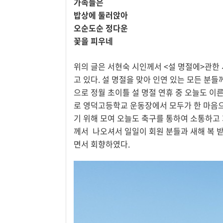
가족들은
밥상에 둘러앉아
오순도순 정다운
꽃을 피우네
위의 글은 서현숙 시인께서 <설 명절에>관한
고 있다. 설 명절을 맞아 인연 있는 모든 분
으로 정월 초이틀 설 명절 연휴 중 오늘도 이
로 영덕고등학교 운동장에서 모두가 한 마음으
기 위해 모여 오늘도 축구를 통하여 소통하고
께서 나오셔서 일일이 회원 분들과 새해 복 
면서 회향하였다.