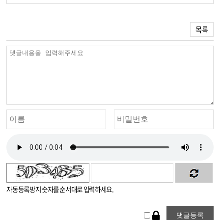
목록
자동등록방지 숫자를 순서대로 입력하세요.