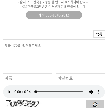
- 출처 'KBB한국불교방송'을 반드시 표시하셔야 합니다.
KBB한국불교방송은 여러분과 함께 만들어 갑니다.
제보 053-1670-2012
목록