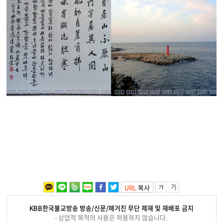
URL
복사
KBB한국불교방송 방송/신문/매거진 무단 제재 및 재배포 금지
- 상업적 목적의 사용은 허용하지 않습니다.