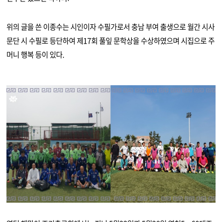
위의 글을 쓴 이종수는 시인이자 수필가로서 충남 부여 출생으로 월간 시사
문단 시 수필로 등단하여 제17회 풀잎 문학상을 수상하였으며 시집으로 주
머니 행복 등이 있다.