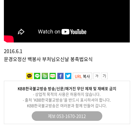
2016.6.1
문경오정산 백봉사 부처님오신날 봉축법요식
URL
복사
KBB한국불교방송 방송/신문/매거진 무단 제재 및 재배포 금지
- 상업적 목적의 사용은 허용하지 않습니다.
- 출처 'KBB한국불교방송'을 반드시 표시하셔야 합니다.
KBB한국불교방송은 여러분과 함께 만들어 갑니다.
제보 053-1670-2012