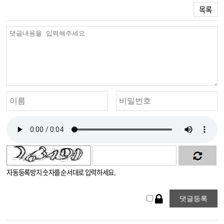
목록
자동등록방지 숫자를 순서대로 입력하세요.