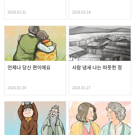
2026.03.31
2026.03.18
언제나 당신 편이에요
사람 냄새 나는 따뜻한 정
2026.02.24
2026.01.27