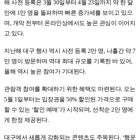
해 사전 등록은 3월 30일부터 4월 23일까지 약 한 달
만에 1만 명을 돌파하며 빠른 증가세를 보이고 있으
며, 개막 전부터 온라인상에서도 높은 관심이 이어지
고 있다.
지난해 대구 행사 역시 사전 등록 2만 명, 나흘간 약 7
만 명이 방문하며 역대 최대 규모를 기록한 바 있어,
올해 역시 높은 참여가 기대된다.
관람객 참여를 확대하기 위한 혜택도 마련된다. 오는
5월 1일부터는 입장권을 50% 할인된 가격으로 구매
할 수 있는 ‘할인 예매’가 시작되며, 선착순 2만 명에
게 한정 제공된다.
대구에서 새롭게 강화되는 콘텐츠도 주목된다. ‘행운