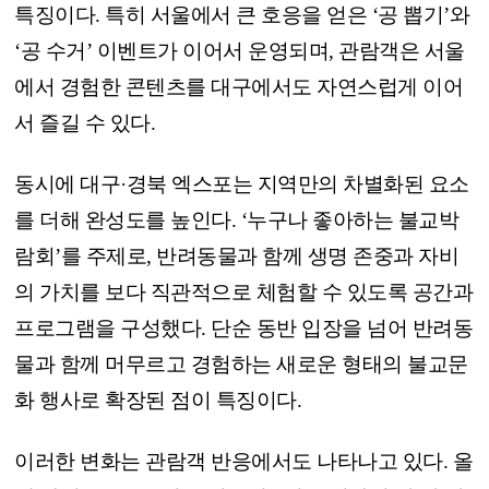
특징이다. 특히 서울에서 큰 호응을 얻은 ‘공 뽑기’와
‘공 수거’ 이벤트가 이어서 운영되며, 관람객은 서울
에서 경험한 콘텐츠를 대구에서도 자연스럽게 이어
서 즐길 수 있다.
동시에 대구·경북 엑스포는 지역만의 차별화된 요소
를 더해 완성도를 높인다. ‘누구나 좋아하는 불교박
람회’를 주제로, 반려동물과 함께 생명 존중과 자비
의 가치를 보다 직관적으로 체험할 수 있도록 공간과
프로그램을 구성했다. 단순 동반 입장을 넘어 반려동
물과 함께 머무르고 경험하는 새로운 형태의 불교문
화 행사로 확장된 점이 특징이다.
이러한 변화는 관람객 반응에서도 나타나고 있다. 올