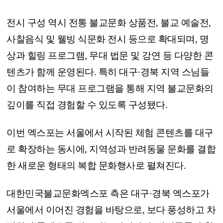
전시 구성 역시 전통 불교문화 상품전, 불교 예술전,
사찰음식 및 웰빙 식문화 전시 등으로 확대되며, 명
상과 힐링 프로그램, 무대 법문 및 강연 등 다양한 콘
텐츠가 함께 운영된다. 특히 대구·경북 지역 스님들
이 참여하는 무대 프로그램을 통해 지역 불교문화의
깊이를 직접 경험할 수 있도록 구성됐다.
이번 엑스포는 서울에서 시작된 체험 콘텐츠를 대구
로 확장하는 동시에, 지역성과 반려동물 문화를 결합
한 새로운 형태의 복합 문화행사로 펼쳐진다.
대한민국불교문화엑스포 측은 대구·경북 엑스포가
서울에서 이어진 경험을 바탕으로, 보다 풍성하고 차