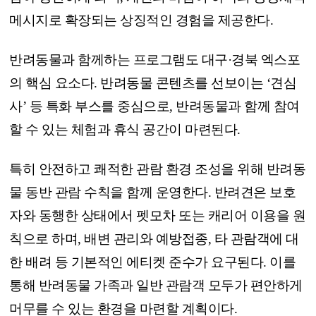
메시지로 확장되는 상징적인 경험을 제공한다.
반려동물과 함께하는 프로그램도 대구·경북 엑스포
의 핵심 요소다. 반려동물 콘텐츠를 선보이는 ‘견심
사’ 등 특화 부스를 중심으로, 반려동물과 함께 참여
할 수 있는 체험과 휴식 공간이 마련된다.
특히 안전하고 쾌적한 관람 환경 조성을 위해 반려동
물 동반 관람 수칙을 함께 운영한다. 반려견은 보호
자와 동행한 상태에서 펫모차 또는 캐리어 이용을 원
칙으로 하며, 배변 관리와 예방접종, 타 관람객에 대
한 배려 등 기본적인 에티켓 준수가 요구된다. 이를
통해 반려동물 가족과 일반 관람객 모두가 편안하게
머무를 수 있는 환경을 마련할 계획이다.