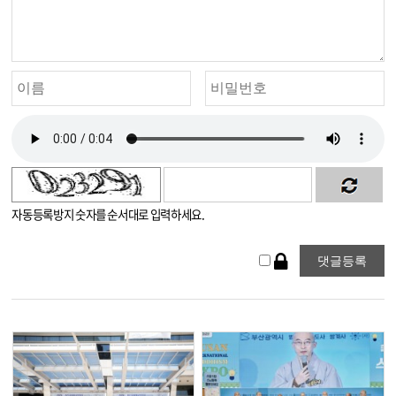
자동등록방지 숫자를 순서대로 입력하세요.