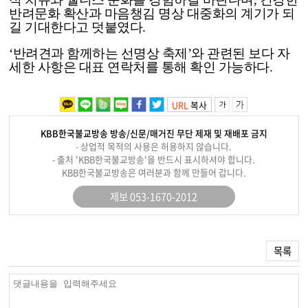
반려문화 확산과 마음챙김 명상 대중화의 계기가 되
길 기대한다고 덧붙였다.
‘반려견과 함께하는 선명상 축제’와 관련된 보다 자
세한 사항은 대표 연락처를 통해 확인 가능하다.
URL
복사
KBB한국불교방송 방송/신문/매거진 무단 제재 및 재배포 금지
- 상업적 목적의 사용은 허용하지 않습니다.
- 출처 'KBB한국불교방송'을 반드시 표시하셔야 합니다.
KBB한국불교방송은 여러분과 함께 만들어 갑니다.
제보 053-1670-2012
목록