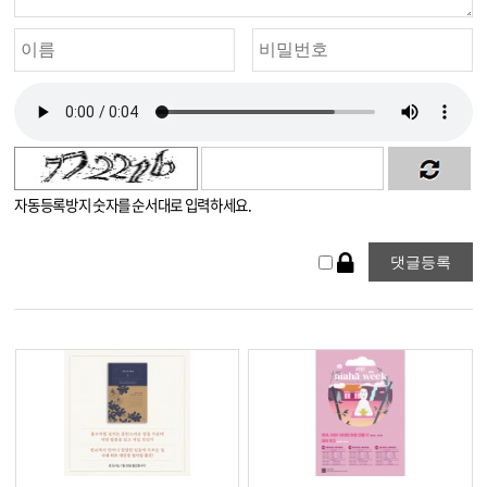
자동등록방지 숫자를 순서대로 입력하세요.