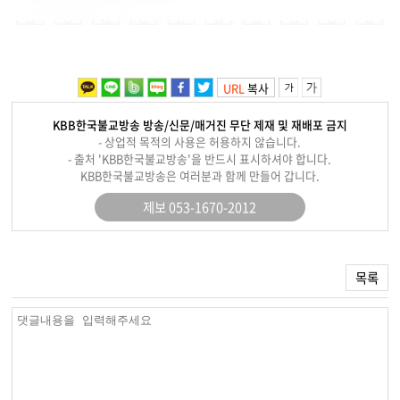
URL
복사
KBB한국불교방송 방송/신문/매거진 무단 제재 및 재배포 금지
- 상업적 목적의 사용은 허용하지 않습니다.
- 출처 'KBB한국불교방송'을 반드시 표시하셔야 합니다.
KBB한국불교방송은 여러분과 함께 만들어 갑니다.
제보 053-1670-2012
목록