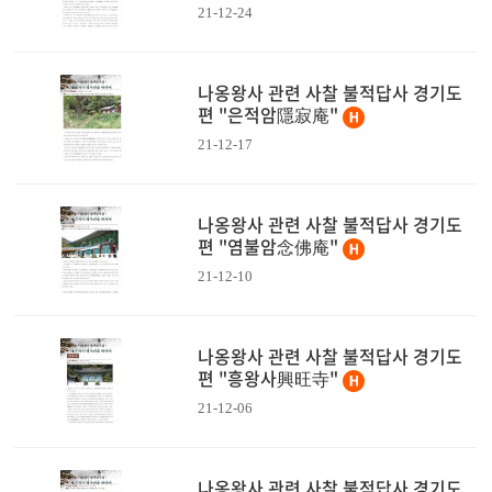
21-12-24
나옹왕사 관련 사찰 불적답사 경기도
편 "은적암隱寂庵"
21-12-17
나옹왕사 관련 사찰 불적답사 경기도
편 "염불암念佛庵"
21-12-10
나옹왕사 관련 사찰 불적답사 경기도
편 "흥왕사興旺寺"
21-12-06
나옹왕사 관련 사찰 불적답사 경기도