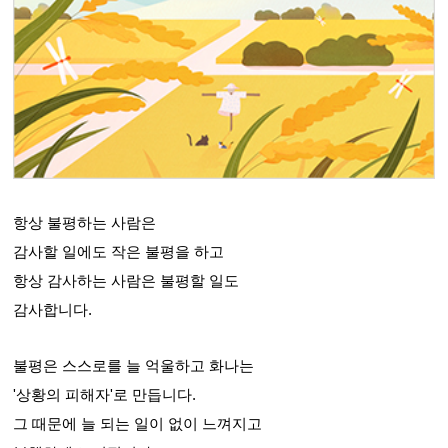
항상 불평하는 사람은
감사할 일에도 작은 불평을 하고
항상 감사하는 사람은 불평할 일도
감사합니다.
불평은 스스로를 늘 억울하고 화나는
'상황의 피해자'로 만듭니다.
그 때문에 늘 되는 일이 없이 느껴지고