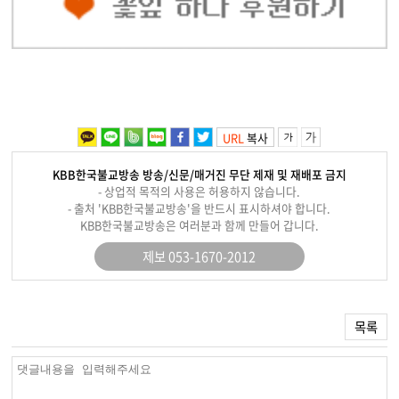
URL
복사
KBB한국불교방송 방송/신문/매거진 무단 제재 및 재배포 금지
- 상업적 목적의 사용은 허용하지 않습니다.
- 출처 'KBB한국불교방송'을 반드시 표시하셔야 합니다.
KBB한국불교방송은 여러분과 함께 만들어 갑니다.
제보 053-1670-2012
목록