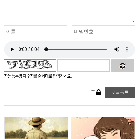
자동등록방지 숫자를 순서대로 입력하세요.