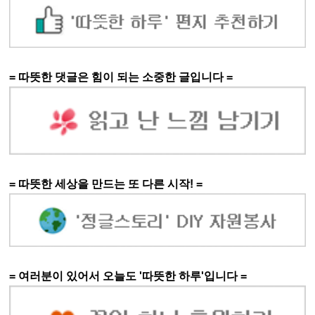
= 따뜻한 댓글은 힘이 되는 소중한 글입니다 =
= 따뜻한 세상을 만드는 또 다른 시작! =
= 여러분이 있어서 오늘도 '따뜻한 하루'입니다 =