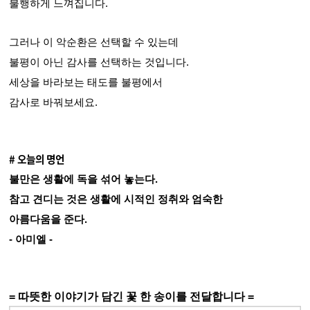
불행하게 느껴집니다.
그러나 이 악순환은 선택할 수 있는데
불평이 아닌 감사를 선택하는 것입니다.
세상을 바라보는 태도를 불평에서
감사로 바꿔보세요.
# 오늘의 명언
불만은 생활에 독을 섞어 놓는다.
참고 견디는 것은 생활에 시적인 정취와 엄숙한
아름다움을 준다.
- 아미엘 -
= 따뜻한 이야기가 담긴 꽃 한 송이를 전달합니다 =