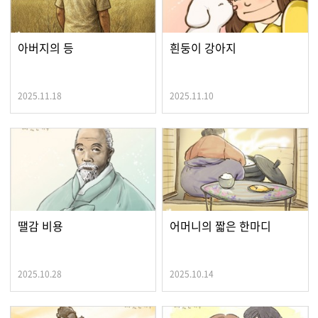
아버지의 등
흰둥이 강아지
2025.11.18
2025.11.10
땔감 비용
어머니의 짧은 한마디
2025.10.28
2025.10.14