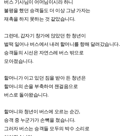
버스 기사님이 어머님이시라 하니
불평을 했던 승객들도 더 이상 그냥 가자는
재촉을 하지 못하는 것 같았습니다.
그런데, 갑자기 창가에 앉았던 한 청년이
벌떡 일어나 버스에서 내려 할머니를 향해 달려갔습니다.
승객들의 시선은 자연스레 버스 밖으로
모아졌습니다.
할머니가 이고 있던 짐을 받아 든 청년은
할머니의 손을 부축하여 잰걸음으로
버스로 돌아왔습니다.
할머니와 청년이 버스에 오르는 순간,
승객 중 누군가가 손뼉을 쳤습니다.
그러자 버스는 승객들 모두의 박수 소리로