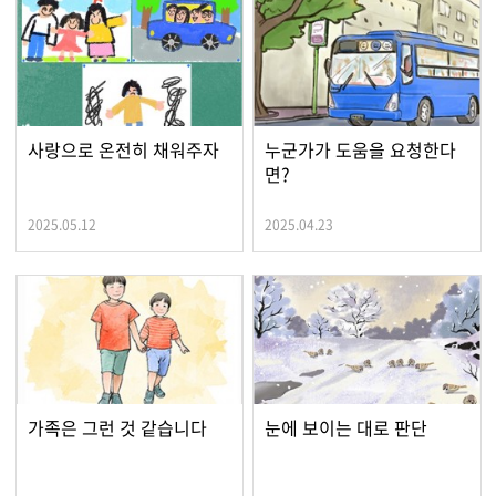
사랑으로 온전히 채워주자
누군가가 도움을 요청한다
면?
2025.05.12
2025.04.23
가족은 그런 것 같습니다
눈에 보이는 대로 판단