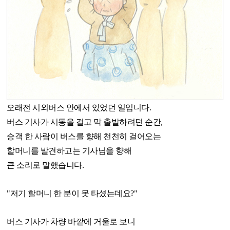
오래전 시외버스 안에서 있었던 일입니다.
버스 기사가 시동을 걸고 막 출발하려던 순간,
승객 한 사람이 버스를 향해 천천히 걸어오는
할머니를 발견하고는 기사님을 향해
큰 소리로 말했습니다.
"저기 할머니 한 분이 못 타셨는데요?"
버스 기사가 차량 바깥에 거울로 보니