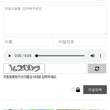
자동등록방지 숫자를 순서대로 입력하세요.