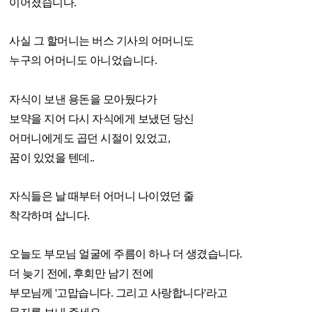
이어졌습니다.
사실 그 할머니는 버스 기사의 어머니도
누구의 어머니도 아니었습니다.
자식이 보낸 용돈을 모아뒀다가
보약을 지어 다시 자식에게 보냈던 당신
어머니에게도 곱던 시절이 있었고,
꿈이 있었을 텐데..
자식들은 날 때부터 어머니 나이였던 줄
착각하며 삽니다.
오늘도 부모님 얼굴에 주름이 하나 더 생겼습니다.
더 늦기 전에, 후회만 남기 전에
부모님께 '고맙습니다. 그리고 사랑합니다'라고