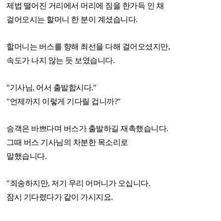
제법 떨어진 거리에서 머리에 짐을 한가득 인 채
걸어오시는 할머니 한 분이 계셨습니다.
할머니는 버스를 향해 최선을 다해 걸어오셨지만,
속도가 나지 않는 듯 보였습니다.
"기사님, 어서 출발합시다."
"언제까지 이렇게 기다릴 겁니까?"
승객은 바쁘다며 버스가 출발하길 재촉했습니다.
그때 버스 기사님의 차분한 목소리로
말했습니다.
"죄송하지만, 저기 우리 어머니가 오십니다.
잠시 기다렸다가 같이 가시지요.