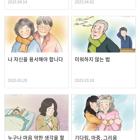
2025.04.14
2025.04.02
나 자신을 용서해야 합니다
미워하지 않는 법
2025.03.20
2025.03.10
누구나 마음 약한 생각을 할
기다림, 마중, 그리움