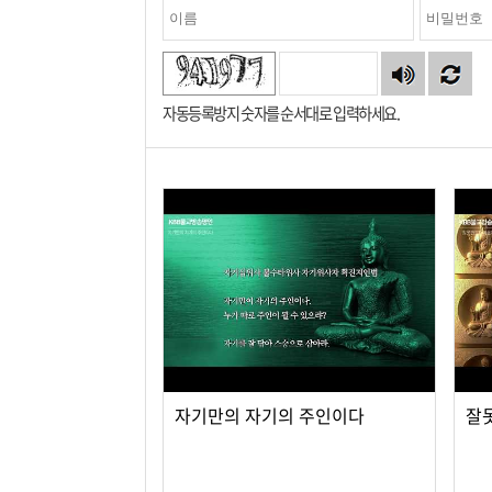
자동등록방지 숫자를 순서대로 입력하세요.
자기만의 자기의 주인이다
잘