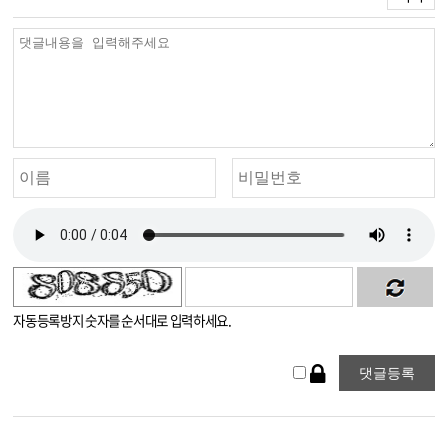
자동등록방지 숫자를 순서대로 입력하세요.