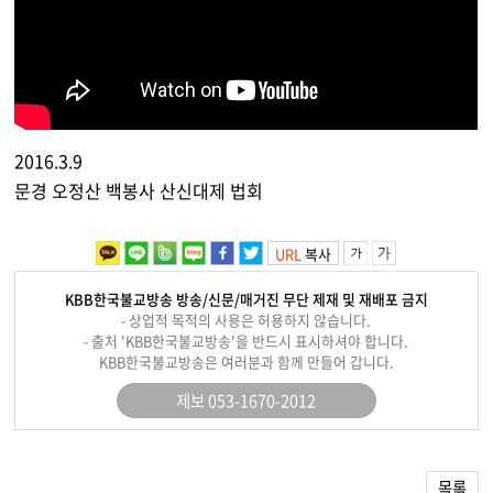
2016.3.9
문경 오정산 백봉사 산신대제 법회
URL
복사
KBB한국불교방송 방송/신문/매거진 무단 제재 및 재배포 금지
- 상업적 목적의 사용은 허용하지 않습니다.
- 출처 'KBB한국불교방송'을 반드시 표시하셔야 합니다.
KBB한국불교방송은 여러분과 함께 만들어 갑니다.
제보 053-1670-2012
목록