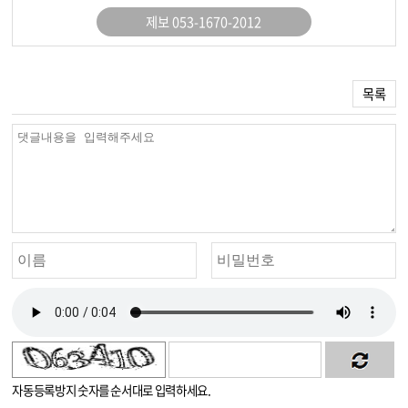
제보 053-1670-2012
목록
자동등록방지 숫자를 순서대로 입력하세요.