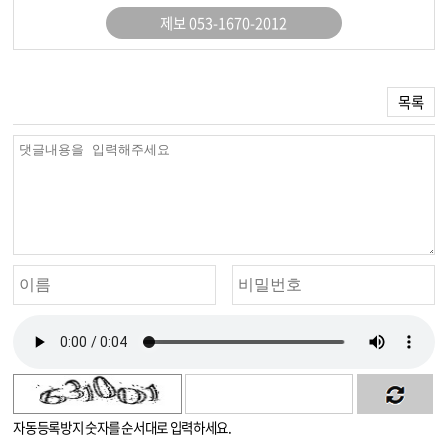
제보 053-1670-2012
목록
자동등록방지 숫자를 순서대로 입력하세요.