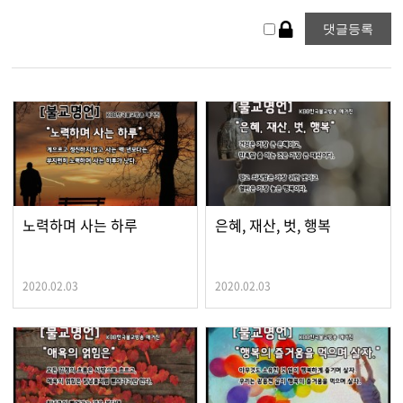
노력하며 사는 하루
은혜, 재산, 벗, 행복
2020.02.03
2020.02.03