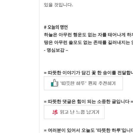
있을 것입니다.
# 오늘의 명언
하늘은 아무런 행운도 없는 자를 태어나게 하
땅은 아무런 쓸모도 없는 존재를 길러내지는 
- 명심보감 –
= 따뜻한 이야기가 담긴 꽃 한 송이를 전달합
= 따뜻한 댓글은 힘이 되는 소중한 글입니다 
= 여러분이 있어서 오늘도 '따뜻한 하루'입니다