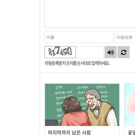
자동등록방지 숫자를 순서대로 입력하세요.
마지막까지 남은 사람
꽃