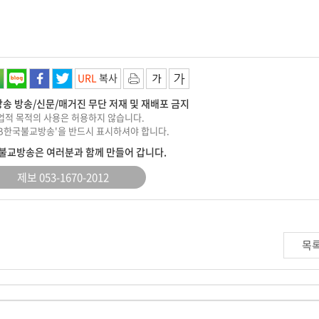
URL
복사
송 방송/신문/매거진 무단 저재 및 재배포 금지
상업적 목적의 사용은 허용하지 않습니다.
KBB한국불교방송'을 반드시 표시하셔야 합니다.
불교방송은 여러분과 함께 만들어 갑니다.
제보 053-1670-2012
목