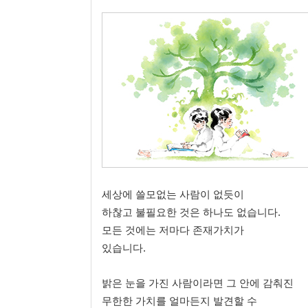
세상에 쓸모없는 사람이 없듯이
하찮고 불필요한 것은 하나도 없습니다.
모든 것에는 저마다 존재가치가
있습니다.
밝은 눈을 가진 사람이라면 그 안에 감춰진
무한한 가치를 얼마든지 발견할 수