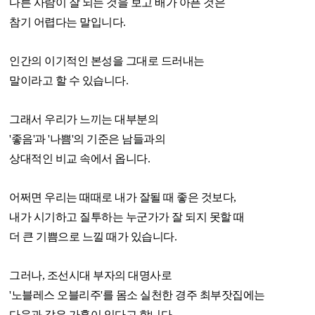
다른 사람이 잘 되는 것을 보고 배가 아픈 것은
참기 어렵다는 말입니다.
인간의 이기적인 본성을 그대로 드러내는
말이라고 할 수 있습니다.
그래서 우리가 느끼는 대부분의
'좋음'과 '나쁨'의 기준은 남들과의
상대적인 비교 속에서 옵니다.
어쩌면 우리는 때때로 내가 잘될 때 좋은 것보다,
내가 시기하고 질투하는 누군가가 잘 되지 못할 때
더 큰 기쁨으로 느낄 때가 있습니다.
그러나, 조선시대 부자의 대명사로
'노블레스 오블리주'를 몸소 실천한 경주 최부잣집에는
다음과 같은 가훈이 있다고 합니다.