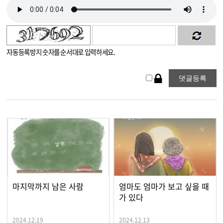
자동등록방지 숫자를 순서대로 입력하세요.
마지막까지 남은 사람
엄마도 엄마가 보고 싶을 때
가 있다
2024.12.19
2024.12.13