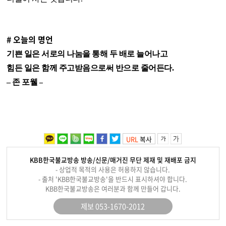
# 오늘의 명언
기쁜 일은 서로의 나눔을 통해 두 배로 늘어나고
힘든 일은 함께 주고받음으로써 반으로 줄어든다.
– 존 포웰 –
URL
복사
KBB한국불교방송 방송/신문/매거진 무단 제재 및 재배포 금지
- 상업적 목적의 사용은 허용하지 않습니다.
- 출처 'KBB한국불교방송'을 반드시 표시하셔야 합니다.
KBB한국불교방송은 여러분과 함께 만들어 갑니다.
제보 053-1670-2012