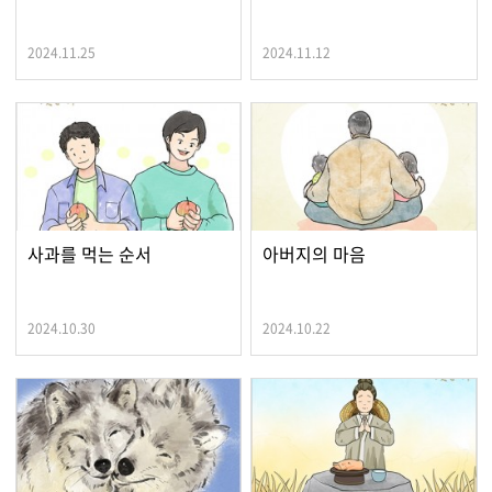
2024.11.25
2024.11.12
사과를 먹는 순서
아버지의 마음
2024.10.30
2024.10.22