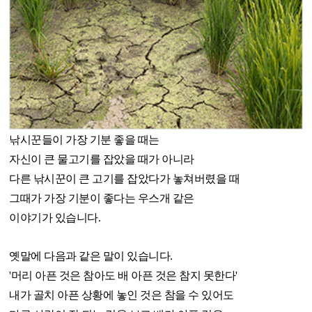
낚시꾼들이 가장 기분 좋을 때는
자신이 큰 물고기를 잡았을 때가 아니라
다른 낚시꾼이 큰 고기를 잡았다가 놓쳐버렸을 때
그때가 가장 기분이 좋다는 우스개 같은
이야기가 있습니다.
옛말에 다음과 같은 말이 있습니다.
'머리 아픈 것은 참아도 배 아픈 것은 참지 못한다'
내가 골치 아픈 상황에 놓인 것은 참을 수 있어도