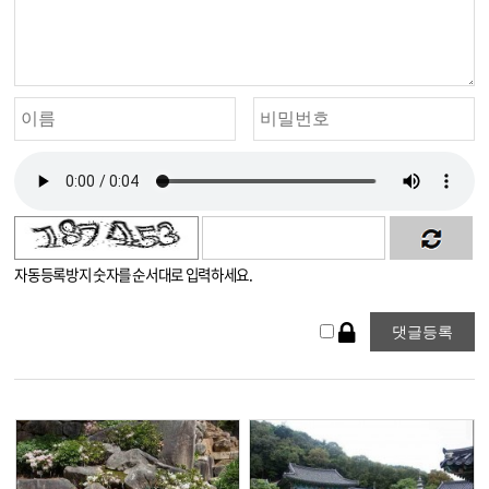
자동등록방지 숫자를 순서대로 입력하세요.