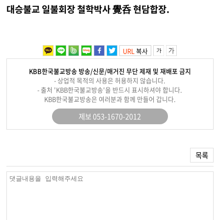
대승불교 일불회장 철학박사 覺呑 현담합장.
URL
복사
KBB한국불교방송 방송/신문/매거진 무단 제재 및 재배포 금지
- 상업적 목적의 사용은 허용하지 않습니다.
- 출처 'KBB한국불교방송'을 반드시 표시하셔야 합니다.
KBB한국불교방송은 여러분과 함께 만들어 갑니다.
제보 053-1670-2012
목록