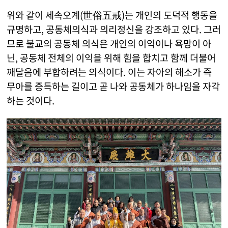
위와 같이 세속오계(世俗五戒)는 개인의 도덕적 행동을
규명하고, 공동체의식과 의리정신을 강조하고 있다. 그러
므로 불교의 공동체 의식은 개인의 이익이나 욕망이 아
닌, 공동체 전체의 이익을 위해 힘을 합치고 함께 더불어
깨달음에 부합하려는 의식이다. 이는 자아의 해소가 즉
무아를 증득하는 길이고 곧 나와 공동체가 하나임을 자각
하는 것이다.