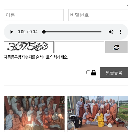
자동등록방지 숫자를 순서대로 입력하세요.