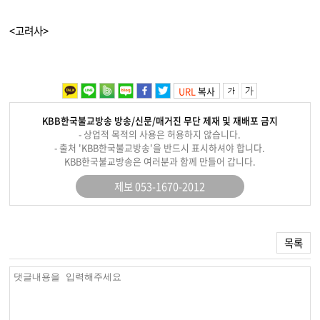
<고려사>
URL
복사
KBB한국불교방송 방송/신문/매거진 무단 제재 및 재배포 금지
- 상업적 목적의 사용은 허용하지 않습니다.
- 출처 'KBB한국불교방송'을 반드시 표시하셔야 합니다.
KBB한국불교방송은 여러분과 함께 만들어 갑니다.
제보 053-1670-2012
목록