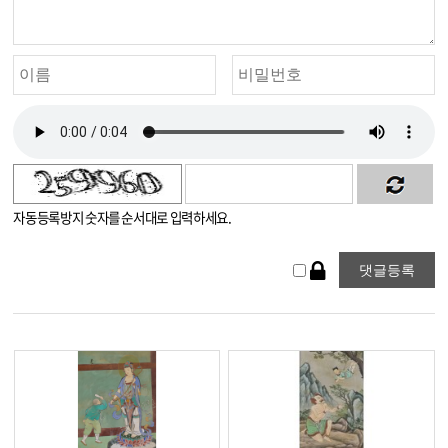
자동등록방지 숫자를 순서대로 입력하세요.