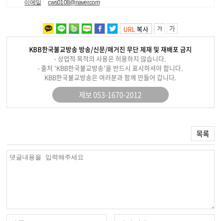
이메일
cws0108@naver.com
URL
복사
KBB한국불교방송 방송/신문/매거진 무단 제재 및 재배포 금지
- 상업적 목적의 사용은 허용하지 않습니다.
- 출처 'KBB한국불교방송'을 반드시 표시하셔야 합니다.
KBB한국불교방송은 여러분과 함께 만들어 갑니다.
제보 053-1670-2012
목록