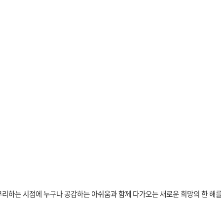
마무리하는 시점에 누구나 공감하는 아쉬움과 함께 다가오는 새로운 희망의 한 해를