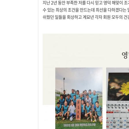
지난 2년 동안 부족한 저를 다시 믿고 영덕 해맞이 
수 있는 최상의 조건을 만드는데 최선을 다하겠다는 말
쉬웠던 일들을 회상하고 계묘년 각자 회원 모두의 건