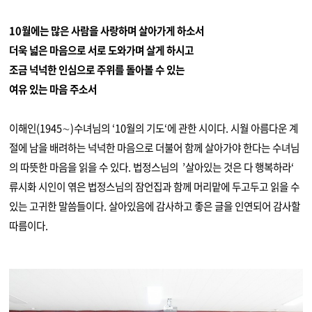
10월에는 많은 사람을 사랑하며 살아가게 하소서
더욱 넓은 마음으로 서로 도와가며 살게 하시고
조금 넉넉한 인심으로 주위를 돌아볼 수 있는
여유 있는 마음 주소서
이해인(1945∼)수녀님의 ‘10월의 기도‘에 관한 시이다. 시월 아름다운 계
절에 남을 배려하는 넉넉한 마음으로 더불어 함께 살아가야 한다는 수녀님
의 따뜻한 마음을 읽을 수 있다. 법정스님의 ’살아있는 것은 다 행복하라‘
류시화 시인이 엮은 법정스님의 잠언집과 함께 머리맡에 두고두고 읽을 수
있는 고귀한 말씀들이다. 살아있음에 감사하고 좋은 글을 인연되어 감사할
따름이다.