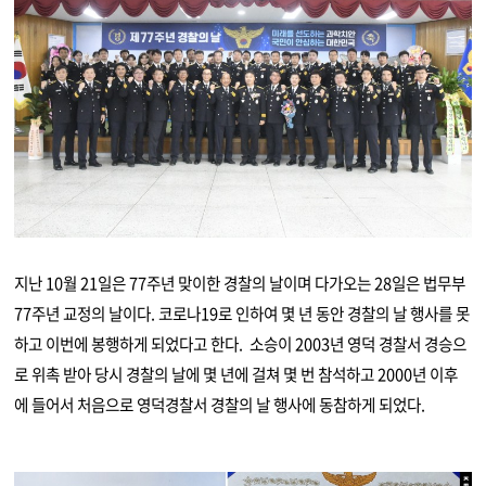
지난 10월 21일은 77주년 맞이한 경찰의 날이며 다가오는 28일은 법무부
77주년 교정의 날이다. 코로나19로 인하여 몇 년 동안 경찰의 날 행사를 못
하고 이번에 봉행하게 되었다고 한다. 소승이 2003년 영덕 경찰서 경승으
로 위촉 받아 당시 경찰의 날에 몇 년에 걸쳐 몇 번 참석하고 2000년 이후
에 들어서 처음으로 영덕경찰서 경찰의 날 행사에 동참하게 되었다.