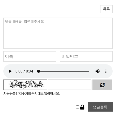
목록
자동등록방지 숫자를 순서대로 입력하세요.