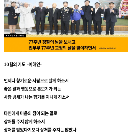
10월의 기도 -이해인-
언제나 향기로운 사람으로 살게 하소서
좋은 말과 행동으로 본보기가 되는
사람 냄새가 나는 향기를 지니게 하소서
타인에게 마음의 짐이 되는 말로
상처를 주지 않게 하소서
상처를 받았다기보다 상처를 주지는 않았나