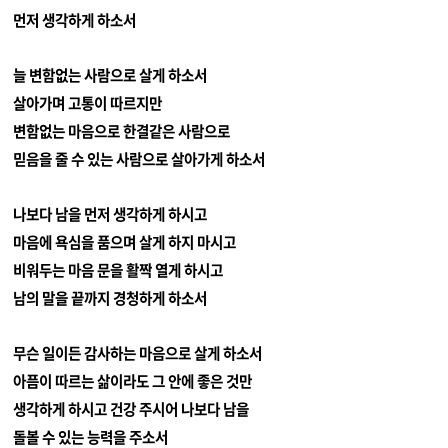
먼저 생각하게 하소서
늘 변함없는 사람으로 살게 하소서
살아가며 고통이 따르지만
변함없는 마음으로 한결같은 사람으로
믿음을 줄 수 있는 사람으로 살아가게 하소서
나보다 남을 먼저 생각하게 하시고
마음에 욕심을 품으며 살게 하지 마시고
비워두는 마음 문을 활짝 열게 하시고
남의 말을 끝까지 경청하게 하소서
무슨 일이든 감사하는 마음으로 살게 하소서
아픔이 따르는 삶이라도 그 안에 좋은 것만
생각하게 하시고 건강 주시어 나보다 남을
돌볼 수 있는 능력을 주소서