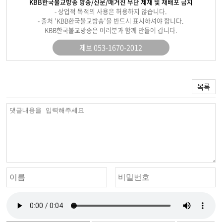
KBB한국불교방송 방송/신문/매거진 무단 제재 및 재배포 금지
- 상업적 목적의 사용은 허용하지 않습니다.
- 출처 'KBB한국불교방송'을 반드시 표시하셔야 합니다.
KBB한국불교방송은 여러분과 함께 만들어 갑니다.
제보 053-1670-2012
목록