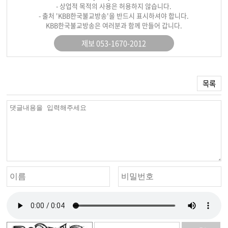
- 상업적 목적의 사용은 허용하지 않습니다.
- 출처 'KBB한국불교방송'을 반드시 표시하셔야 합니다.
KBB한국불교방송은 여러분과 함께 만들어 갑니다.
제보 053-1670-2012
목록