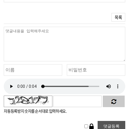
목록
자동등록방지 숫자를 순서대로 입력하세요.