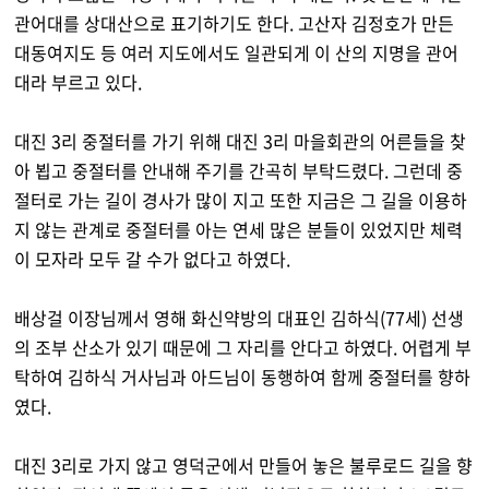
관어대를 상대산으로 표기하기도 한다. 고산자 김정호가 만든
대동여지도 등 여러 지도에서도 일관되게 이 산의 지명을 관어
대라 부르고 있다.
대진 3리 중절터를 가기 위해 대진 3리 마을회관의 어른들을 찾
아 뵙고 중절터를 안내해 주기를 간곡히 부탁드렸다. 그런데 중
절터로 가는 길이 경사가 많이 지고 또한 지금은 그 길을 이용하
지 않는 관계로 중절터를 아는 연세 많은 분들이 있었지만 체력
이 모자라 모두 갈 수가 없다고 하였다.
배상걸 이장님께서 영해 화신약방의 대표인 김하식(77세) 선생
의 조부 산소가 있기 때문에 그 자리를 안다고 하였다. 어렵게 부
탁하여 김하식 거사님과 아드님이 동행하여 함께 중절터를 향하
였다.
대진 3리로 가지 않고 영덕군에서 만들어 놓은 불루로드 길을 향