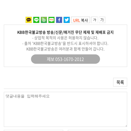
URL
복사
KBB한국불교방송 방송/신문/매거진 무단 제재 및 재배포 금지
- 상업적 목적의 사용은 허용하지 않습니다.
- 출처 'KBB한국불교방송'을 반드시 표시하셔야 합니다.
KBB한국불교방송은 여러분과 함께 만들어 갑니다.
제보 053-1670-2012
목록